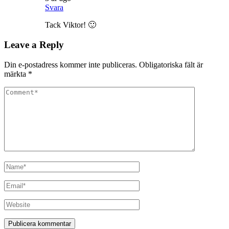
Svara
Tack Viktor! 🙂
Leave a Reply
Din e-postadress kommer inte publiceras.
Obligatoriska fält är
märkta
*