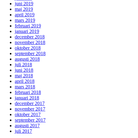
juni 2019
maj 2019
april 2019
mars 2019
februari 2019
januari 2019
december 2018
november 2018
oktober 2018
september 2018
augusti 2018
juli 2018
juni 2018
maj 2018
april 2018
mars 2018
februari 2018
januari 2018
december 2017
november 2017
oktober 2017
september 2017
augusti 2017
juli 2017