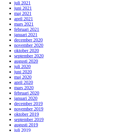
juli 2021
juni 2021
maj 2021
april 2021
mars 2021
februari 2021
januari 2021
december 2020
november 2020
oktober 2020
september 2020
augusti 2020
juli 2020
juni 2020
maj 2020
april 2020
mars 2020
februari 2020
januari 2020
december 2019
november 2019
oktober 2019
september 2019
augusti 2019
juli 2019