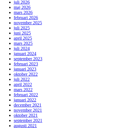
juli 2026
maj 2026
mars 2026
februari 2026
november 2025
juli 2025
juni 2025
april 2025
mars 2025
juli 2024
januari 2024
september 2023
februari 2023
januari 2023
oktober 2022
juli 2022
april 2022
mars 2022
februari 2022
januari 2022
december 2021
november 2021
oktober 2021
september 2021
augusti 2021