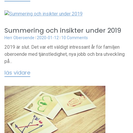
Summering och insikter under 2019
Herr Oberoende
2020-01-12
10 Comments
2019 är slut. Det var ett väldigt intressant år för familjen
oberoende med tjänstledighet, nya jobb och bra utveckling
på...
läs vidare