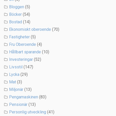
Bloggen
(5)
Böcker
(54)
Bostad
(14)
Ekonomiskt oberoende
(70)
Fastigheter
(5)
Fru Oberoende
(4)
Hållbart sparande
(10)
Investeringar
(52)
Livsstil
(147)
Lycka
(29)
Mat
(3)
Miljonär
(13)
Pengamaskinen
(83)
Pensionär
(13)
Personlig utveckling
(41)