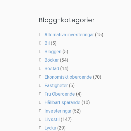
Blogg-kategorier
Alternativa investeringar
(15)
Bil
(5)
Bloggen
(5)
Böcker
(54)
Bostad
(14)
Ekonomiskt oberoende
(70)
Fastigheter
(5)
Fru Oberoende
(4)
Hållbart sparande
(10)
Investeringar
(52)
Livsstil
(147)
Lycka
(29)