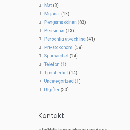
Mat
(3)
Miljonär
(13)
Pengamaskinen
(83)
Pensionär
(13)
Personlig utveckling
(41)
Privatekonomi
(58)
Sparsamhet
(24)
Telefon
(1)
Tjänstledigt
(14)
Uncategorized
(1)
Utgifter
(33)
Kontakt