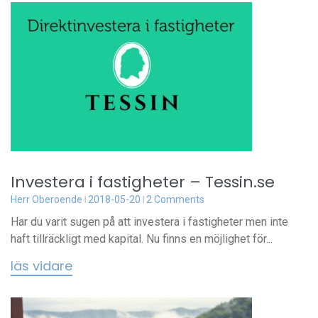
Investera i fastigheter – Tessin.se
Herr Oberoende
2018-05-20
2 Comments
Har du varit sugen på att investera i fastigheter men inte
haft tillräckligt med kapital. Nu finns en möjlighet för...
läs vidare