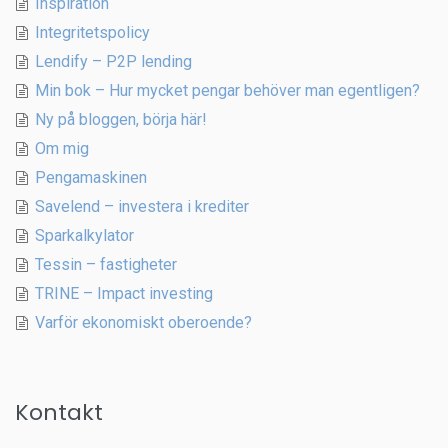
Inspiration
Integritetspolicy
Lendify – P2P lending
Min bok – Hur mycket pengar behöver man egentligen?
Ny på bloggen, börja här!
Om mig
Pengamaskinen
Savelend – investera i krediter
Sparkalkylator
Tessin – fastigheter
TRINE – Impact investing
Varför ekonomiskt oberoende?
Kontakt