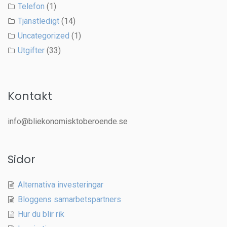
Telefon
(1)
Tjänstledigt
(14)
Uncategorized
(1)
Utgifter
(33)
Kontakt
info@bliekonomisktoberoende.se
Sidor
Alternativa investeringar
Bloggens samarbetspartners
Hur du blir rik