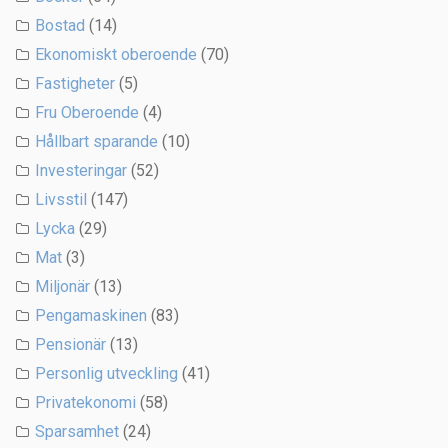
Bostad
(14)
Ekonomiskt oberoende
(70)
Fastigheter
(5)
Fru Oberoende
(4)
Hållbart sparande
(10)
Investeringar
(52)
Livsstil
(147)
Lycka
(29)
Mat
(3)
Miljonär
(13)
Pengamaskinen
(83)
Pensionär
(13)
Personlig utveckling
(41)
Privatekonomi
(58)
Sparsamhet
(24)