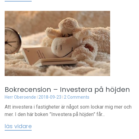
Bokrecension – Investera på höjden
Herr Oberoende
2018-09-23
2 Comments
Att investera i fastigheter är något som lockar mig mer och
mer. I den här boken ”Investera på höjden” får...
läs vidare