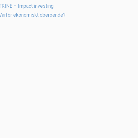
TRINE – Impact investing
Varför ekonomiskt oberoende?