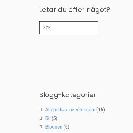
Letar du efter något?
Sök
efter:
Blogg-kategorier
Alternativa investeringar
(15)
Bil
(5)
Bloggen
(5)