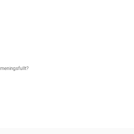
 meningsfullt?