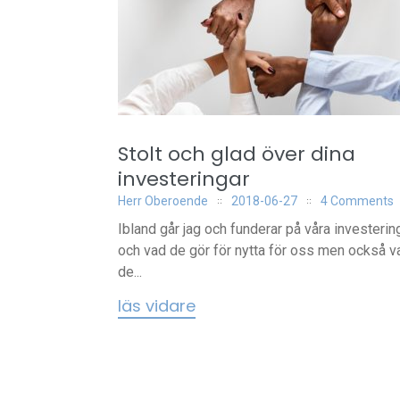
Stolt och glad över dina
investeringar
Herr Oberoende
2018-06-27
4 Comments
Ibland går jag och funderar på våra investerin
och vad de gör för nytta för oss men också v
de...
läs vidare