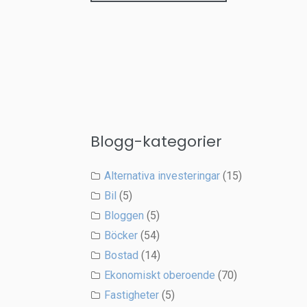
Blogg-kategorier
Alternativa investeringar
(15)
Bil
(5)
Bloggen
(5)
Böcker
(54)
Bostad
(14)
Ekonomiskt oberoende
(70)
Fastigheter
(5)