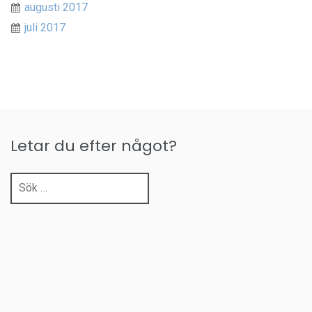
augusti 2017
juli 2017
Letar du efter något?
Sök
efter: