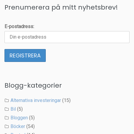
Prenumerera på mitt nyhetsbrev!
E-postadress:
Blogg-kategorier
Alternativa investeringar
(15)
Bil
(5)
Bloggen
(5)
Böcker
(54)