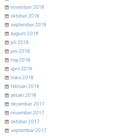
november 2018
oktober 2018
september 2018
augusti 2018
juli 2018
juni 2018
maj 2018
april 2018
mars 2018
februari 2018
januari 2018
december 2017
november 2017
oktober 2017
september 2017