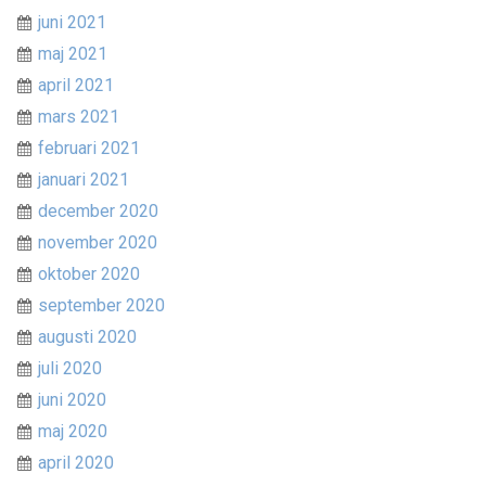
juni 2021
maj 2021
april 2021
mars 2021
februari 2021
januari 2021
december 2020
november 2020
oktober 2020
september 2020
augusti 2020
juli 2020
juni 2020
maj 2020
april 2020