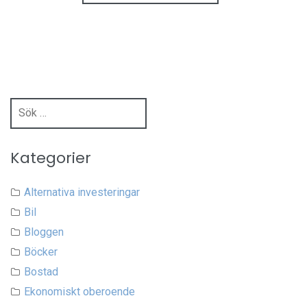
Sök
efter:
Kategorier
Alternativa investeringar
Bil
Bloggen
Böcker
Bostad
Ekonomiskt oberoende