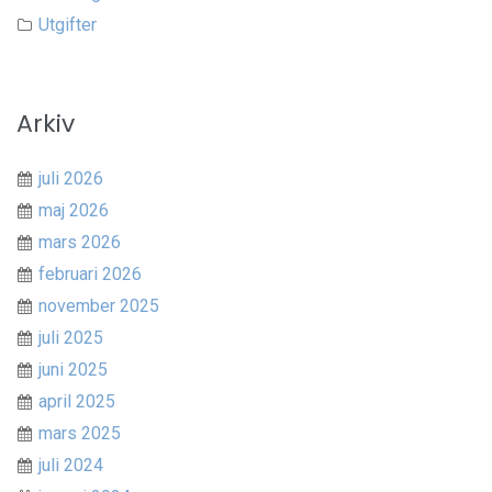
Utgifter
Arkiv
juli 2026
maj 2026
mars 2026
februari 2026
november 2025
juli 2025
juni 2025
april 2025
mars 2025
juli 2024