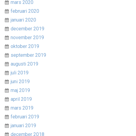
mars 2020
februari 2020
januari 2020
december 2019
november 2019
oktober 2019
september 2019
augusti 2019
juli 2019
juni 2019
maj 2019
april 2019
mars 2019
februari 2019
januari 2019
december 2018