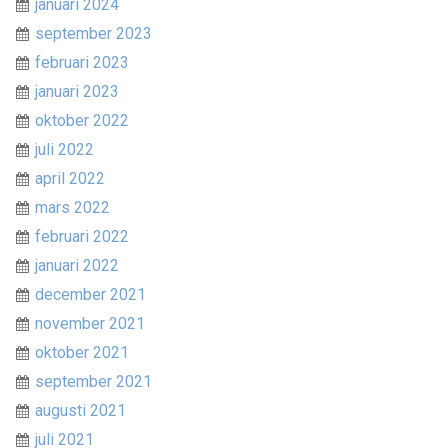
januari 2024
september 2023
februari 2023
januari 2023
oktober 2022
juli 2022
april 2022
mars 2022
februari 2022
januari 2022
december 2021
november 2021
oktober 2021
september 2021
augusti 2021
juli 2021