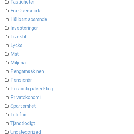
Fastigheter
Fru Oberoende
Hållbart sparande
Investeringar
Livsstil
Lycka
Mat
Miljonär
Pengamaskinen
Pensionär
Personlig utveckling
Privatekonomi
Sparsamhet
Telefon
Tjänstledigt
Uncategorized