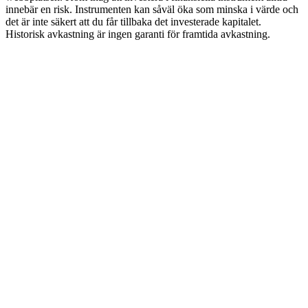
innebär en risk. Instrumenten kan såväl öka som minska i värde och
det är inte säkert att du får tillbaka det investerade kapitalet.
Historisk avkastning är ingen garanti för framtida avkastning.