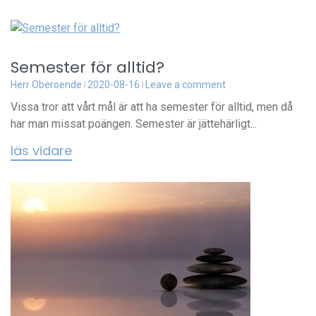
Semester för alltid?
Herr Oberoende
2020-08-16
Leave a comment
Vissa tror att vårt mål är att ha semester för alltid, men då
har man missat poängen. Semester är jättehärligt...
läs vidare