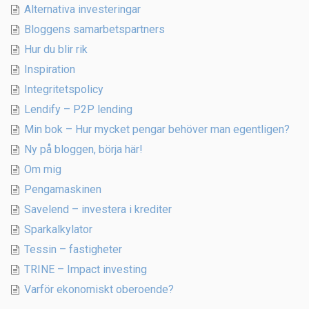
Alternativa investeringar
Bloggens samarbetspartners
Hur du blir rik
Inspiration
Integritetspolicy
Lendify – P2P lending
Min bok – Hur mycket pengar behöver man egentligen?
Ny på bloggen, börja här!
Om mig
Pengamaskinen
Savelend – investera i krediter
Sparkalkylator
Tessin – fastigheter
TRINE – Impact investing
Varför ekonomiskt oberoende?