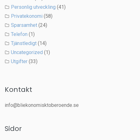
Personlig utveckling
(41)
Privatekonomi
(58)
Sparsamhet
(24)
Telefon
(1)
Tjänstledigt
(14)
Uncategorized
(1)
Utgifter
(33)
Kontakt
info@bliekonomisktoberoende.se
Sidor