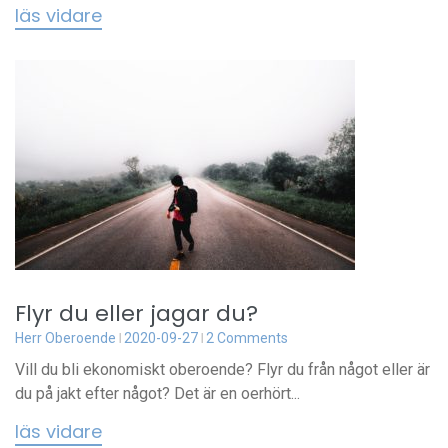
läs vidare
Flyr du eller jagar du?
Herr Oberoende
2020-09-27
2 Comments
Vill du bli ekonomiskt oberoende? Flyr du från något eller är
du på jakt efter något? Det är en oerhört...
läs vidare