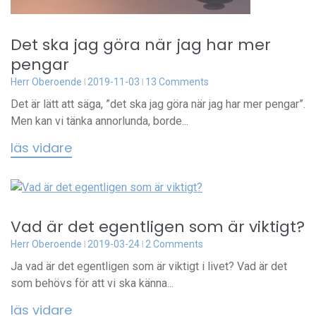
Det ska jag göra när jag har mer
pengar
Herr Oberoende
2019-11-03
13 Comments
Det är lätt att säga, ”det ska jag göra när jag har mer pengar”.
Men kan vi tänka annorlunda, borde...
läs vidare
Vad är det egentligen som är viktigt?
Herr Oberoende
2019-03-24
2 Comments
Ja vad är det egentligen som är viktigt i livet? Vad är det
som behövs för att vi ska känna...
läs vidare