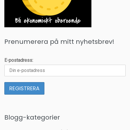
Prenumerera på mitt nyhetsbrev!
E-postadress:
Blogg-kategorier