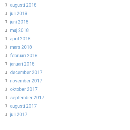
augusti 2018
juli 2018
juni 2018
maj 2018
april 2018
mars 2018
februari 2018
januari 2018
december 2017
november 2017
oktober 2017
september 2017
augusti 2017
juli 2017