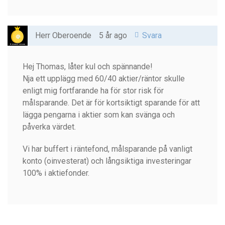
Herr Oberoende
5 år ago
Svara
Hej Thomas, låter kul och spännande!
Nja ett upplägg med 60/40 aktier/räntor skulle
enligt mig fortfarande ha för stor risk för
målsparande. Det är för kortsiktigt sparande för att
lägga pengarna i aktier som kan svänga och
påverka värdet.
Vi har buffert i räntefond, målsparande på vanligt
konto (oinvesterat) och långsiktiga investeringar
100% i aktiefonder.