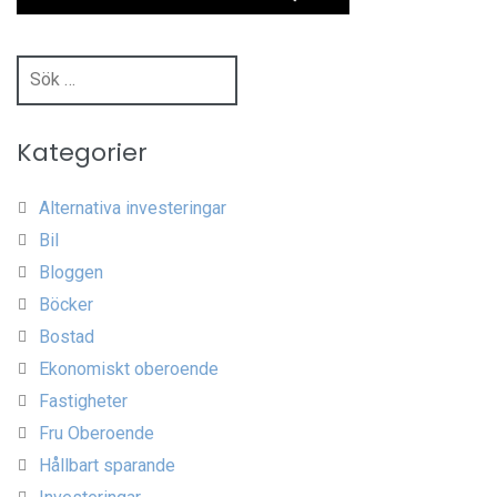
Sök
efter:
Kategorier
Alternativa investeringar
Bil
Bloggen
Böcker
Bostad
Ekonomiskt oberoende
Fastigheter
Fru Oberoende
Hållbart sparande