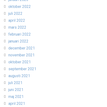
oktober 2022
juli 2022
april 2022
mars 2022
februari 2022
januari 2022
december 2021
november 2021
oktober 2021
september 2021
augusti 2021
juli 2021
juni 2021
maj 2021
april 2021