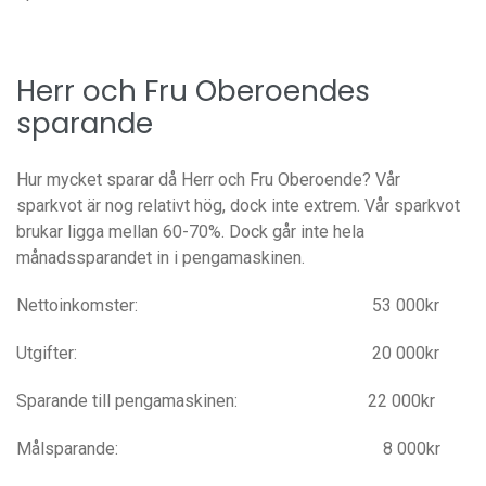
Herr och Fru Oberoendes
sparande
Hur mycket sparar då Herr och Fru Oberoende? Vår
sparkvot är nog relativt hög, dock inte extrem. Vår sparkvot
brukar ligga mellan 60-70%. Dock går inte hela
månadssparandet in i pengamaskinen.
Nettoinkomster: 53 000kr
Utgifter: 20 000kr
Sparande till pengamaskinen: 22 000kr
Målsparande: 8 000kr