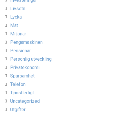
Investeringar
Livsstil
Lycka
Mat
Miljonär
Pengamaskinen
Pensionär
Personlig utveckling
Privatekonomi
Sparsamhet
Telefon
Tjänstledigt
Uncategorized
Utgifter