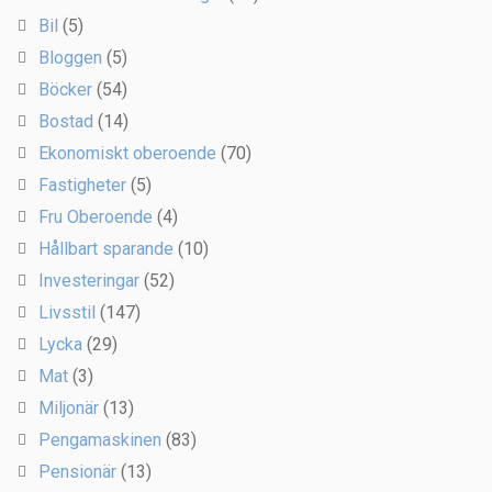
Bil
(5)
Bloggen
(5)
Böcker
(54)
Bostad
(14)
Ekonomiskt oberoende
(70)
Fastigheter
(5)
Fru Oberoende
(4)
Hållbart sparande
(10)
Investeringar
(52)
Livsstil
(147)
Lycka
(29)
Mat
(3)
Miljonär
(13)
Pengamaskinen
(83)
Pensionär
(13)