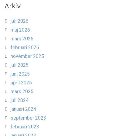
Arkiv
juli 2026
maj 2026
mars 2026
februari 2026
november 2025
juli 2025
juni 2025
april 2025
mars 2025
juli 2024
januari 2024
september 2023
februari 2023
januari 2023