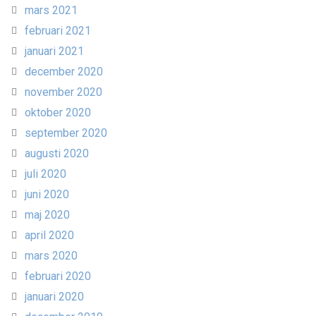
mars 2021
februari 2021
januari 2021
december 2020
november 2020
oktober 2020
september 2020
augusti 2020
juli 2020
juni 2020
maj 2020
april 2020
mars 2020
februari 2020
januari 2020