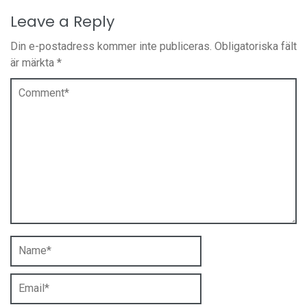
Leave a Reply
Din e-postadress kommer inte publiceras.
Obligatoriska fält
är märkta
*