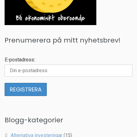
Prenumerera på mitt nyhetsbrev!
E-postadress:
Blogg-kategorier
Alternativa investeringar
(15)