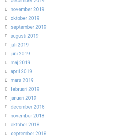
december 2019
november 2019
oktober 2019
september 2019
augusti 2019
juli 2019
juni 2019
maj 2019
april 2019
mars 2019
februari 2019
januari 2019
december 2018
november 2018
oktober 2018
september 2018