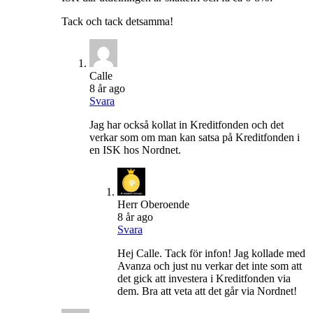
Tack och tack detsamma!
Calle
8 år ago
Svara
Jag har också kollat in Kreditfonden och det
verkar som om man kan satsa på Kreditfonden i
en ISK hos Nordnet.
Herr Oberoende
8 år ago
Svara
Hej Calle. Tack för infon! Jag kollade med
Avanza och just nu verkar det inte som att
det gick att investera i Kreditfonden via
dem. Bra att veta att det går via Nordnet!