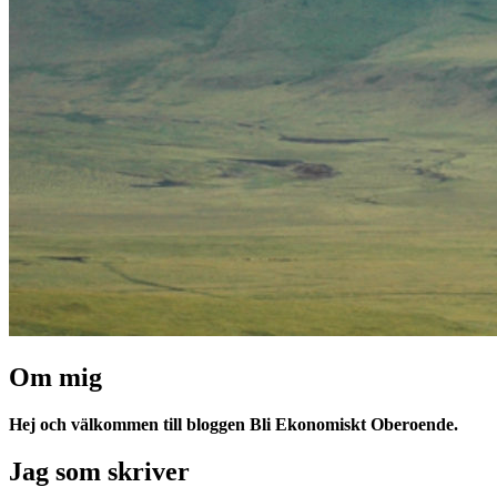
Om mig
Hej och välkommen till bloggen Bli Ekonomiskt Oberoende.
Jag som skriver