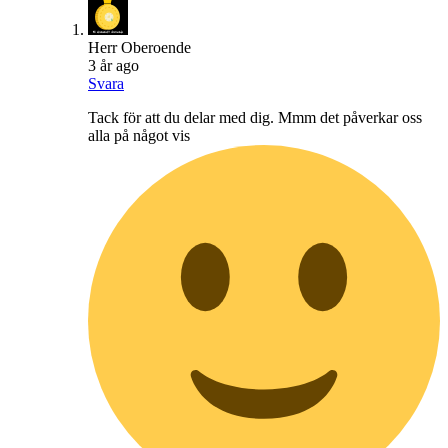
Herr Oberoende
3 år ago
Svara
Tack för att du delar med dig. Mmm det påverkar oss
alla på något vis