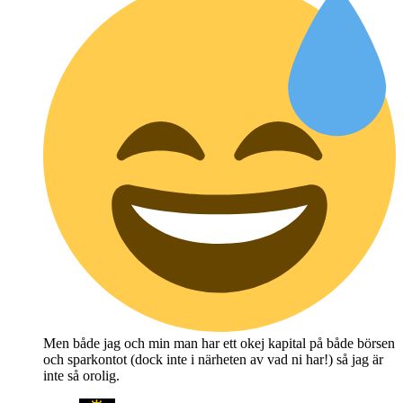
Men både jag och min man har ett okej kapital på både börsen
och sparkontot (dock inte i närheten av vad ni har!) så jag är
inte så orolig.