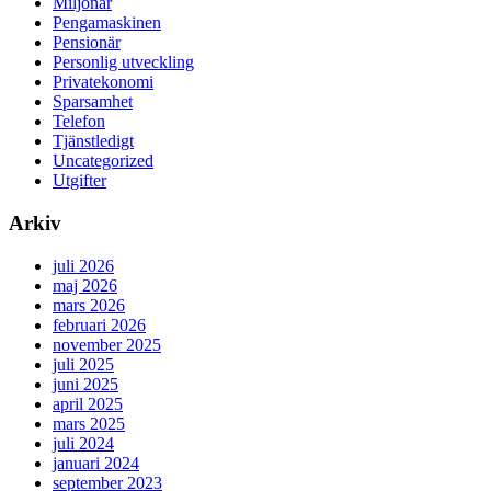
Miljonär
Pengamaskinen
Pensionär
Personlig utveckling
Privatekonomi
Sparsamhet
Telefon
Tjänstledigt
Uncategorized
Utgifter
Arkiv
juli 2026
maj 2026
mars 2026
februari 2026
november 2025
juli 2025
juni 2025
april 2025
mars 2025
juli 2024
januari 2024
september 2023