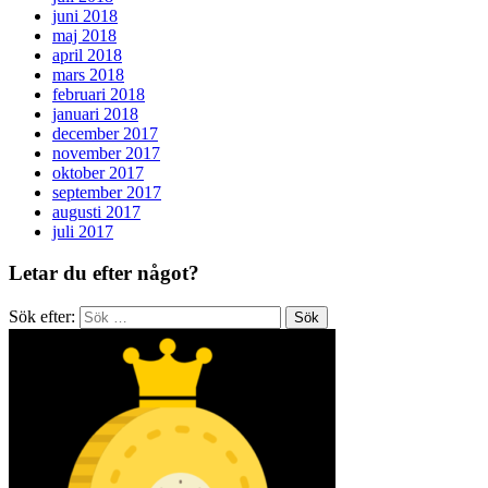
juni 2018
maj 2018
april 2018
mars 2018
februari 2018
januari 2018
december 2017
november 2017
oktober 2017
september 2017
augusti 2017
juli 2017
Letar du efter något?
Sök efter: