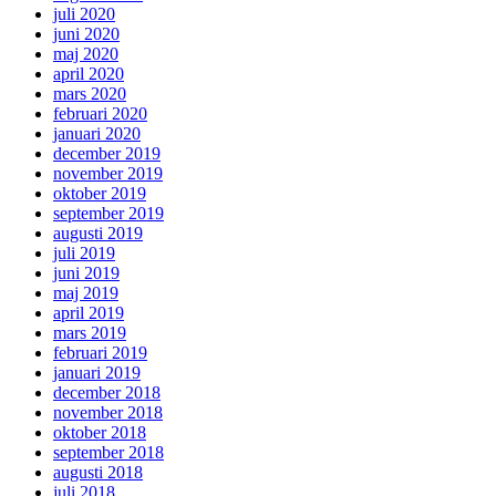
juli 2020
juni 2020
maj 2020
april 2020
mars 2020
februari 2020
januari 2020
december 2019
november 2019
oktober 2019
september 2019
augusti 2019
juli 2019
juni 2019
maj 2019
april 2019
mars 2019
februari 2019
januari 2019
december 2018
november 2018
oktober 2018
september 2018
augusti 2018
juli 2018