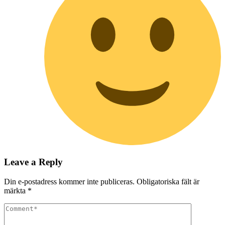
Leave a Reply
Din e-postadress kommer inte publiceras.
Obligatoriska fält är
märkta
*