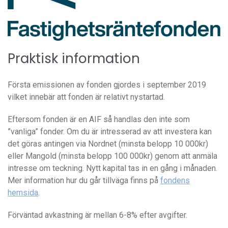
Praktisk information
Första emissionen av fonden gjordes i september 2019
vilket innebär att fonden är relativt nystartad.
Eftersom fonden är en AIF så handlas den inte som
”vanliga” fonder. Om du är intresserad av att investera kan
det göras antingen via Nordnet (minsta belopp 10 000kr)
eller Mangold (minsta belopp 100 000kr) genom att anmäla
intresse om teckning. Nytt kapital tas in en gång i månaden.
Mer information hur du går tillväga finns på
fondens
hemsida
.
Förväntad avkastning är mellan 6-8% efter avgifter.