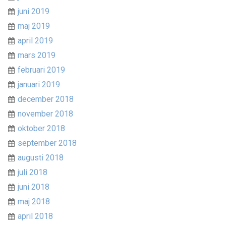
juni 2019
maj 2019
april 2019
mars 2019
februari 2019
januari 2019
december 2018
november 2018
oktober 2018
september 2018
augusti 2018
juli 2018
juni 2018
maj 2018
april 2018