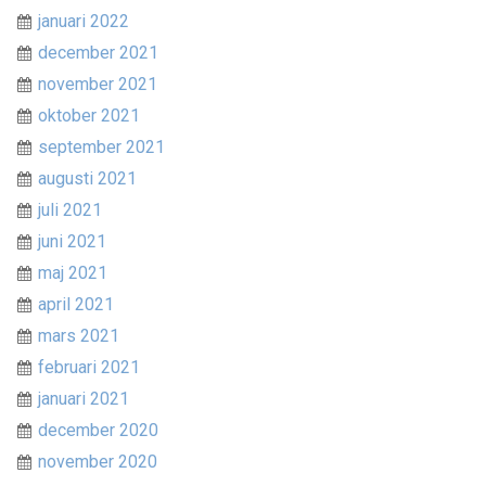
januari 2022
december 2021
november 2021
oktober 2021
september 2021
augusti 2021
juli 2021
juni 2021
maj 2021
april 2021
mars 2021
februari 2021
januari 2021
december 2020
november 2020