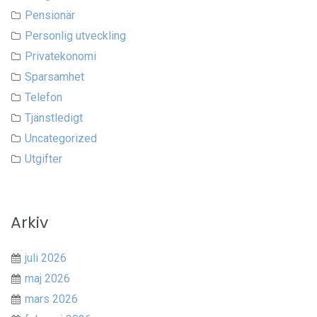
Pensionär
Personlig utveckling
Privatekonomi
Sparsamhet
Telefon
Tjänstledigt
Uncategorized
Utgifter
Arkiv
juli 2026
maj 2026
mars 2026