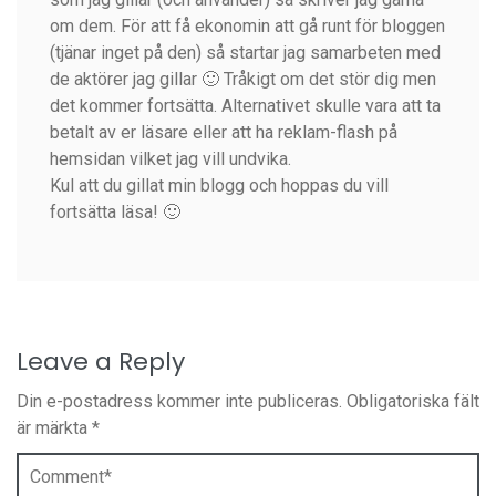
om dem. För att få ekonomin att gå runt för bloggen
(tjänar inget på den) så startar jag samarbeten med
de aktörer jag gillar 🙂 Tråkigt om det stör dig men
det kommer fortsätta. Alternativet skulle vara att ta
betalt av er läsare eller att ha reklam-flash på
hemsidan vilket jag vill undvika.
Kul att du gillat min blogg och hoppas du vill
fortsätta läsa! 🙂
Leave a Reply
Din e-postadress kommer inte publiceras.
Obligatoriska fält
är märkta
*