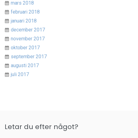
mars 2018
februari 2018
januari 2018
december 2017
november 2017
oktober 2017
september 2017
augusti 2017
juli 2017
Letar du efter något?