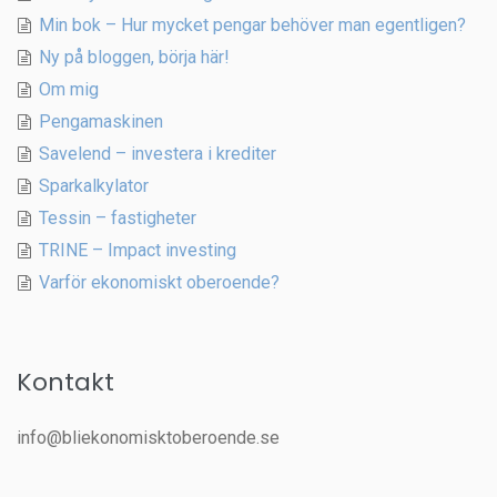
Min bok – Hur mycket pengar behöver man egentligen?
Ny på bloggen, börja här!
Om mig
Pengamaskinen
Savelend – investera i krediter
Sparkalkylator
Tessin – fastigheter
TRINE – Impact investing
Varför ekonomiskt oberoende?
Kontakt
info@bliekonomisktoberoende.se