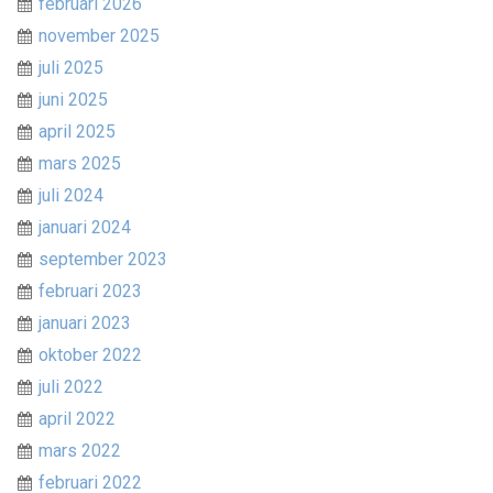
februari 2026
november 2025
juli 2025
juni 2025
april 2025
mars 2025
juli 2024
januari 2024
september 2023
februari 2023
januari 2023
oktober 2022
juli 2022
april 2022
mars 2022
februari 2022