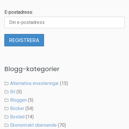
E-postadress:
Blogg-kategorier
Alternativa investeringar
(15)
Bil
(5)
Bloggen
(5)
Böcker
(54)
Bostad
(14)
Ekonomiskt oberoende
(70)