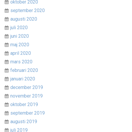
oktober 2020
september 2020
augusti 2020
juli 2020
juni 2020
maj 2020
april 2020
mars 2020
februari 2020
januari 2020
december 2019
november 2019
oktober 2019
september 2019
augusti 2019
juli 2019