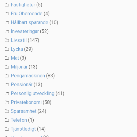
Fastigheter
(5)
Fru Oberoende
(4)
Hållbart sparande
(10)
Investeringar
(52)
Livsstil
(147)
Lycka
(29)
Mat
(3)
Miljonär
(13)
Pengamaskinen
(83)
Pensionär
(13)
Personlig utveckling
(41)
Privatekonomi
(58)
Sparsamhet
(24)
Telefon
(1)
Tjänstledigt
(14)