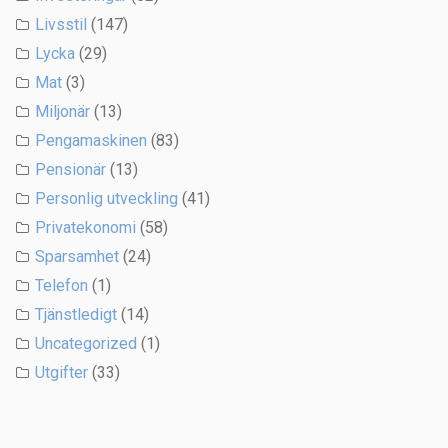
Livsstil
(147)
Lycka
(29)
Mat
(3)
Miljonär
(13)
Pengamaskinen
(83)
Pensionär
(13)
Personlig utveckling
(41)
Privatekonomi
(58)
Sparsamhet
(24)
Telefon
(1)
Tjänstledigt
(14)
Uncategorized
(1)
Utgifter
(33)