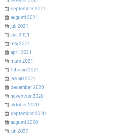
september 2021
augusti 2021
juli 2021
juni 2021
maj 2021
april 2021
mars 2021
februari 2021
januari 2021
december 2020
november 2020
oktober 2020
september 2020
augusti 2020
juli 2020