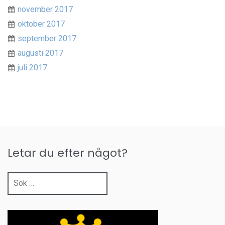
november 2017
oktober 2017
september 2017
augusti 2017
juli 2017
Letar du efter något?
Sök
efter: