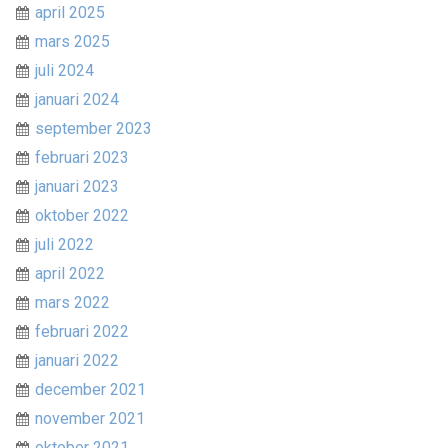
april 2025
mars 2025
juli 2024
januari 2024
september 2023
februari 2023
januari 2023
oktober 2022
juli 2022
april 2022
mars 2022
februari 2022
januari 2022
december 2021
november 2021
oktober 2021