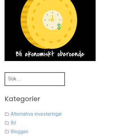
Sök
efter:
Kategorier
Alternativa investeringar
Bil
Bloggen