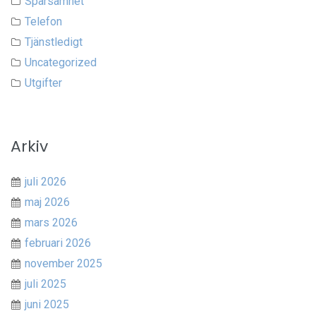
Sparsamhet
Telefon
Tjänstledigt
Uncategorized
Utgifter
Arkiv
juli 2026
maj 2026
mars 2026
februari 2026
november 2025
juli 2025
juni 2025