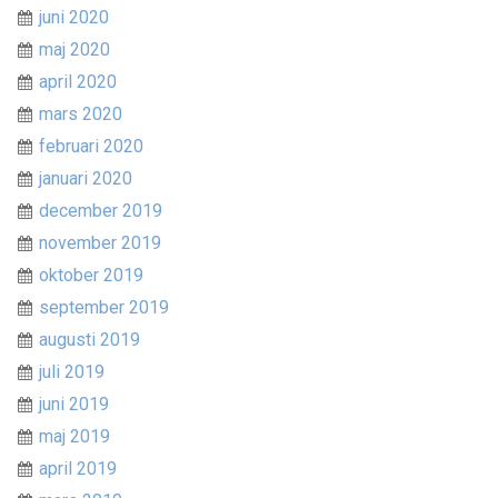
juni 2020
maj 2020
april 2020
mars 2020
februari 2020
januari 2020
december 2019
november 2019
oktober 2019
september 2019
augusti 2019
juli 2019
juni 2019
maj 2019
april 2019