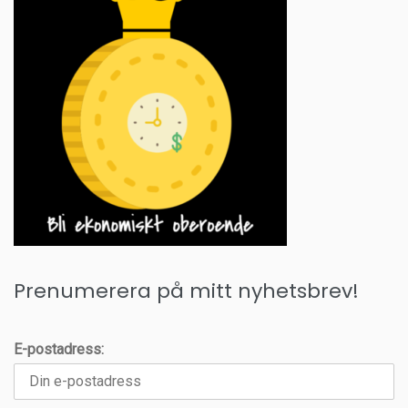
Prenumerera på mitt nyhetsbrev!
E-postadress: