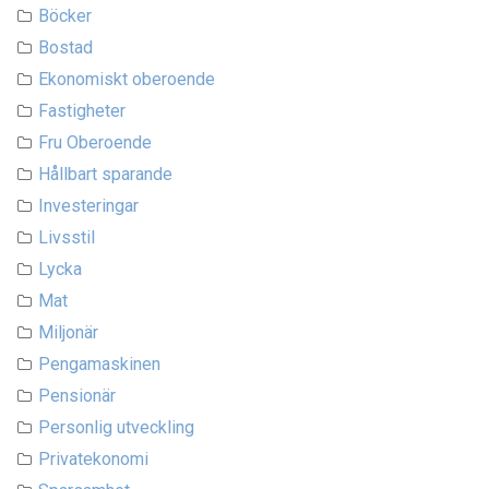
Böcker
Bostad
Ekonomiskt oberoende
Fastigheter
Fru Oberoende
Hållbart sparande
Investeringar
Livsstil
Lycka
Mat
Miljonär
Pengamaskinen
Pensionär
Personlig utveckling
Privatekonomi