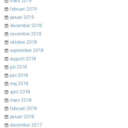
mars 2019
februari 2019
januari 2019
december 2018
november 2018
oktober 2018
september 2018
augusti 2018
juli 2018
juni 2018
maj 2018
april 2018
mars 2018
februari 2018
januari 2018
december 2017