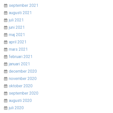
september 2021
augusti 2021
juli 2021
juni 2021
maj 2021
april 2021
mars 2021
februari 2021
januari 2021
december 2020
november 2020
oktober 2020
september 2020
augusti 2020
juli 2020