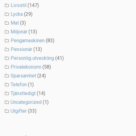
Livsstil
(147)
Lycka
(29)
Mat
(3)
Miljonär
(13)
Pengamaskinen
(83)
Pensionär
(13)
Personlig utveckling
(41)
Privatekonomi
(58)
Sparsamhet
(24)
Telefon
(1)
Tjänstledigt
(14)
Uncategorized
(1)
Utgifter
(33)