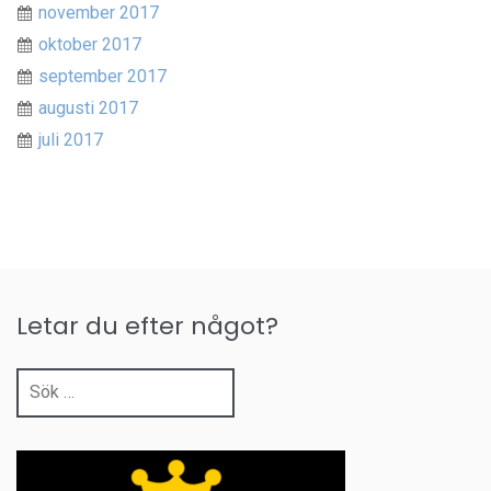
november 2017
oktober 2017
september 2017
augusti 2017
juli 2017
Letar du efter något?
Sök
efter: