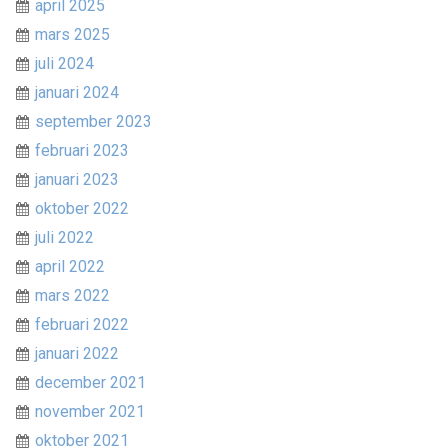
april 2025
mars 2025
juli 2024
januari 2024
september 2023
februari 2023
januari 2023
oktober 2022
juli 2022
april 2022
mars 2022
februari 2022
januari 2022
december 2021
november 2021
oktober 2021