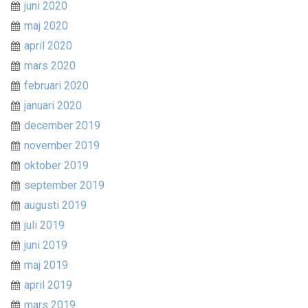
juni 2020
maj 2020
april 2020
mars 2020
februari 2020
januari 2020
december 2019
november 2019
oktober 2019
september 2019
augusti 2019
juli 2019
juni 2019
maj 2019
april 2019
mars 2019