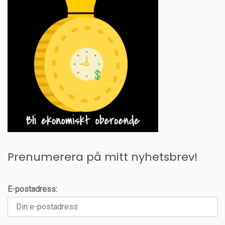
Prenumerera på mitt nyhetsbrev!
E-postadress: