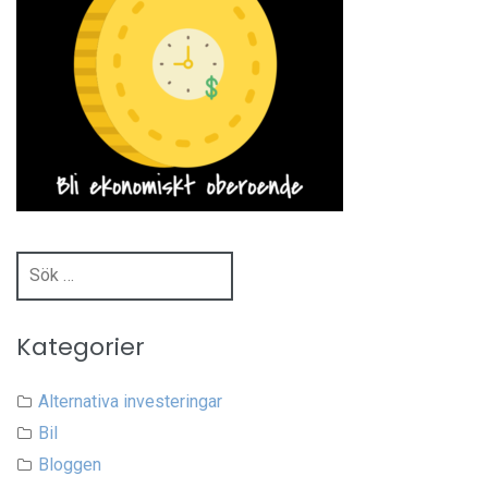
Sök
efter:
Kategorier
Alternativa investeringar
Bil
Bloggen