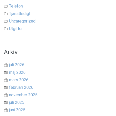
Telefon
Tjänstledigt
Uncategorized
Utgifter
Arkiv
juli 2026
maj 2026
mars 2026
februari 2026
november 2025
juli 2025
juni 2025