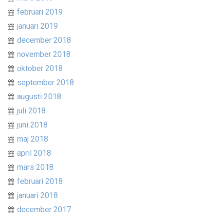
februari 2019
januari 2019
december 2018
november 2018
oktober 2018
september 2018
augusti 2018
juli 2018
juni 2018
maj 2018
april 2018
mars 2018
februari 2018
januari 2018
december 2017