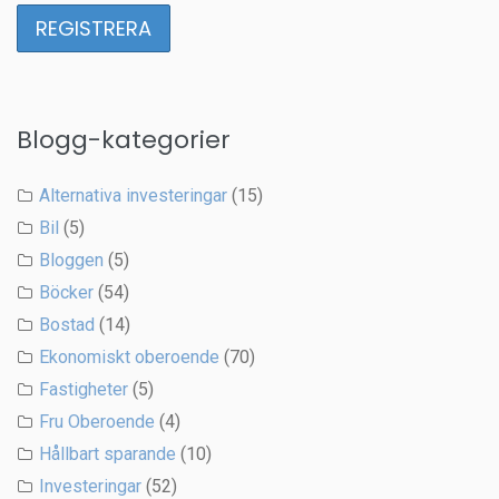
Blogg-kategorier
Alternativa investeringar
(15)
Bil
(5)
Bloggen
(5)
Böcker
(54)
Bostad
(14)
Ekonomiskt oberoende
(70)
Fastigheter
(5)
Fru Oberoende
(4)
Hållbart sparande
(10)
Investeringar
(52)