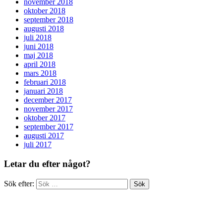
november 2018
oktober 2018
september 2018
augusti 2018
juli 2018
juni 2018
maj 2018
april 2018
mars 2018
februari 2018
januari 2018
december 2017
november 2017
oktober 2017
september 2017
augusti 2017
juli 2017
Letar du efter något?
Sök efter: