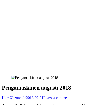
Pengamaskinen augusti 2018
Herr Oberoende
2018-09-01
Leave a comment