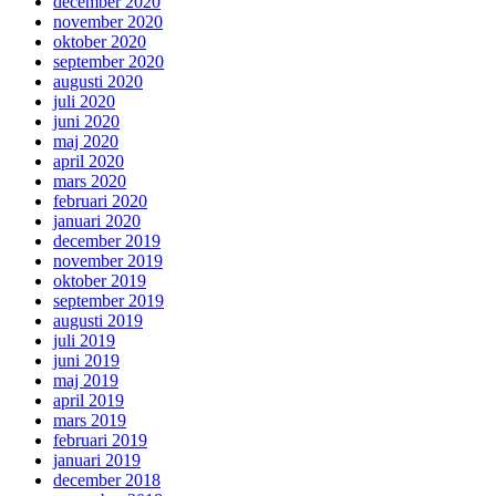
december 2020
november 2020
oktober 2020
september 2020
augusti 2020
juli 2020
juni 2020
maj 2020
april 2020
mars 2020
februari 2020
januari 2020
december 2019
november 2019
oktober 2019
september 2019
augusti 2019
juli 2019
juni 2019
maj 2019
april 2019
mars 2019
februari 2019
januari 2019
december 2018