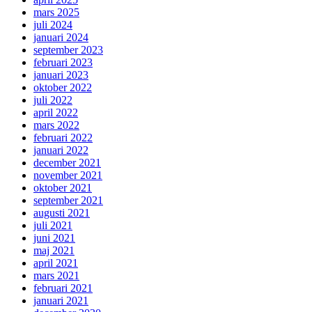
mars 2025
juli 2024
januari 2024
september 2023
februari 2023
januari 2023
oktober 2022
juli 2022
april 2022
mars 2022
februari 2022
januari 2022
december 2021
november 2021
oktober 2021
september 2021
augusti 2021
juli 2021
juni 2021
maj 2021
april 2021
mars 2021
februari 2021
januari 2021