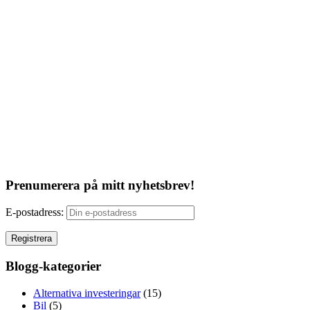
Prenumerera på mitt nyhetsbrev!
E-postadress:
Blogg-kategorier
Alternativa investeringar
(15)
Bil
(5)