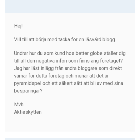
Hej!
Vill till att börja med tacka för en läsvärd blogg.
Undrar hur du som kund hos better globe ställer dig
till all den negativa infon som finns ang företaget?
Jag har läst inlägg från andra bloggare som direkt
varnar för detta företag och menar att det är
pyramidspel och ett säkert sätt att bli av med sina
besparingar?
Mvh
Aktieskytten