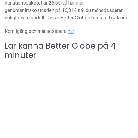
donationspaketet är 26,5€ så hamnar
genomsnittskostnaden på 16,31€ när du månadssparar
enligt ovan modell. Det är Better Globes bästa erbjudande.
Kom igång och månadsspara
här
.
Lär känna Better Globe på 4
minuter