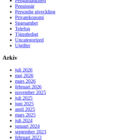
Pengamaskinen
Pensionär
Personlig utveckling
Privatekonomi
Sparsamhet
Telefon
Tjänstledigt
Uncategorized
Utgifter
Arkiv
juli 2026
maj 2026
mars 2026
februari 2026
november 2025
juli 2025
juni 2025
april 2025
mars 2025
juli 2024
januari 2024
september 2023
februari 2023