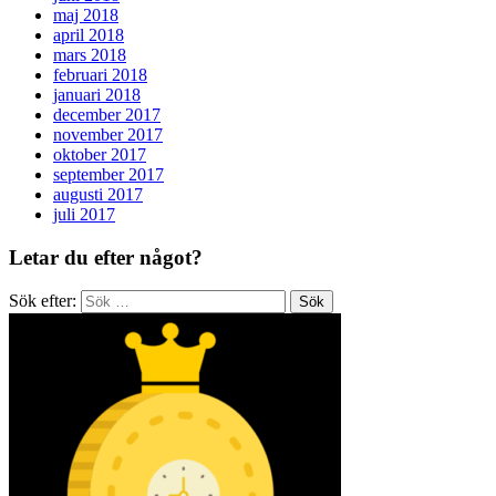
maj 2018
april 2018
mars 2018
februari 2018
januari 2018
december 2017
november 2017
oktober 2017
september 2017
augusti 2017
juli 2017
Letar du efter något?
Sök efter: