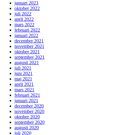
januari 2023
oktober 2022
juli 2022
april 2022
mars 2022
februari 2022
januari 2022
december 2021
november 2021
oktober 2021
september 2021
augusti 2021
juli 2021
juni 2021
maj 2021
april 2021
mars 2021
februari 2021
januari 2021
december 2020
november 2020
oktober 2020
september 2020
augusti 2020
juli 2020