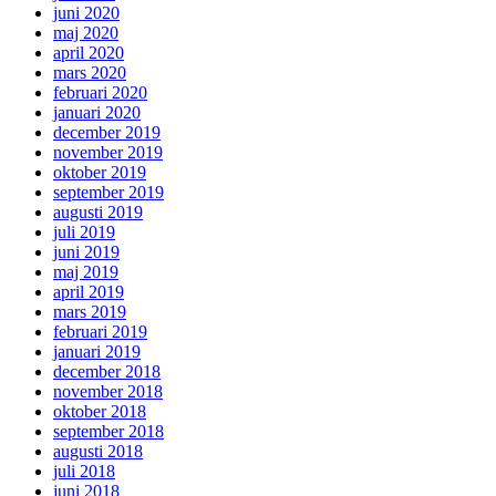
juni 2020
maj 2020
april 2020
mars 2020
februari 2020
januari 2020
december 2019
november 2019
oktober 2019
september 2019
augusti 2019
juli 2019
juni 2019
maj 2019
april 2019
mars 2019
februari 2019
januari 2019
december 2018
november 2018
oktober 2018
september 2018
augusti 2018
juli 2018
juni 2018