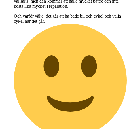
väl säljs, men den kommer att hålla mycket bättre och inte
kosta lika mycket i reparation.
Och varför välja, det går att ha både bil och cykel och välja
cykel när det går.