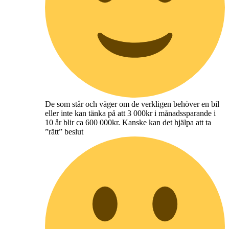
De som står och väger om de verkligen behöver en bil
eller inte kan tänka på att 3 000kr i månadssparande i
10 år blir ca 600 000kr. Kanske kan det hjälpa att ta
”rätt” beslut