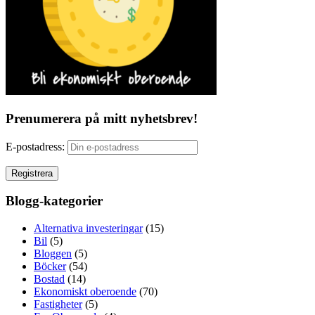
Prenumerera på mitt nyhetsbrev!
E-postadress:
Blogg-kategorier
Alternativa investeringar
(15)
Bil
(5)
Bloggen
(5)
Böcker
(54)
Bostad
(14)
Ekonomiskt oberoende
(70)
Fastigheter
(5)