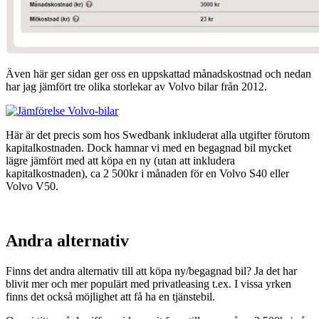
Även här ger sidan ger oss en uppskattad månadskostnad och nedan
har jag jämfört tre olika storlekar av Volvo bilar från 2012.
Här är det precis som hos Swedbank inkluderat alla utgifter förutom
kapitalkostnaden. Dock hamnar vi med en begagnad bil mycket
lägre jämfört med att köpa en ny (utan att inkludera
kapitalkostnaden), ca 2 500kr i månaden för en Volvo S40 eller
Volvo V50.
Andra alternativ
Finns det andra alternativ till att köpa ny/begagnad bil? Ja det har
blivit mer och mer populärt med privatleasing t.ex. I vissa yrken
finns det också möjlighet att få ha en tjänstebil.