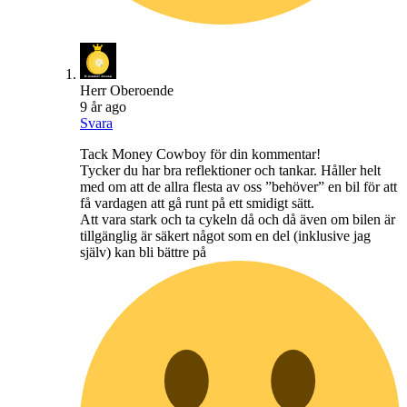
Herr Oberoende
9 år ago
Svara
Tack Money Cowboy för din kommentar!
Tycker du har bra reflektioner och tankar. Håller helt
med om att de allra flesta av oss ”behöver” en bil för att
få vardagen att gå runt på ett smidigt sätt.
Att vara stark och ta cykeln då och då även om bilen är
tillgänglig är säkert något som en del (inklusive jag
själv) kan bli bättre på