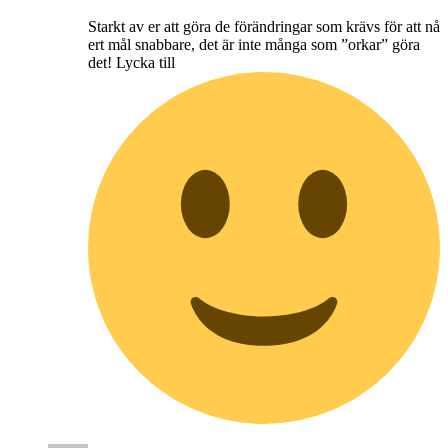
Starkt av er att göra de förändringar som krävs för att nå
ert mål snabbare, det är inte många som ”orkar” göra
det! Lycka till