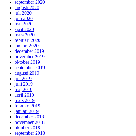
september 2020
augusti 2020
juli 2020
juni 2020
maj 2020
april 2020
mars 2020
februari 2020
januari 2020
december 2019
november 2019
oktober 2019
september 2019
augusti 2019
juli 2019
juni 2019
maj 2019
april 2019
mars 2019
februari 2019
januari 2019
december 2018
november 2018
oktober 2018
september 2018