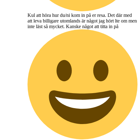
Kul att höra hur du/ni kom in på er resa. Det där med
att leva billigare utomlands är något jag hört lte om men
inte läst så mycket. Kanske något att titta in på