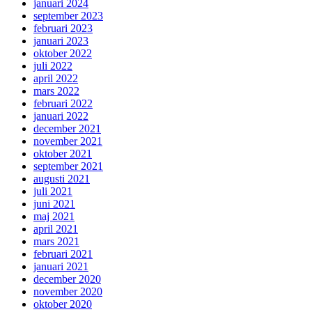
januari 2024
september 2023
februari 2023
januari 2023
oktober 2022
juli 2022
april 2022
mars 2022
februari 2022
januari 2022
december 2021
november 2021
oktober 2021
september 2021
augusti 2021
juli 2021
juni 2021
maj 2021
april 2021
mars 2021
februari 2021
januari 2021
december 2020
november 2020
oktober 2020