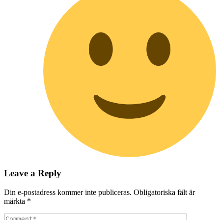
Leave a Reply
Din e-postadress kommer inte publiceras.
Obligatoriska fält är
märkta
*