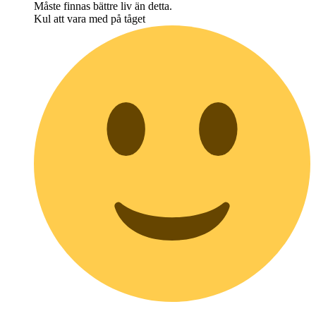
Måste finnas bättre liv än detta.
Kul att vara med på tåget