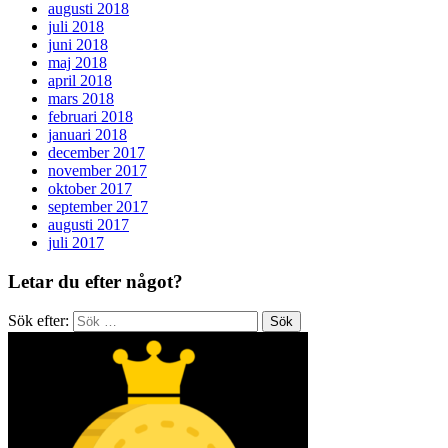
augusti 2018
juli 2018
juni 2018
maj 2018
april 2018
mars 2018
februari 2018
januari 2018
december 2017
november 2017
oktober 2017
september 2017
augusti 2017
juli 2017
Letar du efter något?
Sök efter: