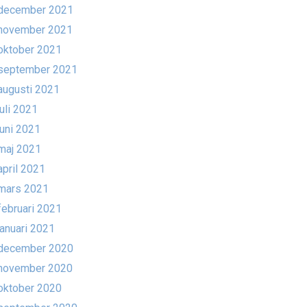
december 2021
november 2021
oktober 2021
september 2021
augusti 2021
juli 2021
juni 2021
maj 2021
april 2021
mars 2021
februari 2021
januari 2021
december 2020
november 2020
oktober 2020