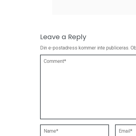
Leave a Reply
Din e-postadress kommer inte publiceras.
Ob