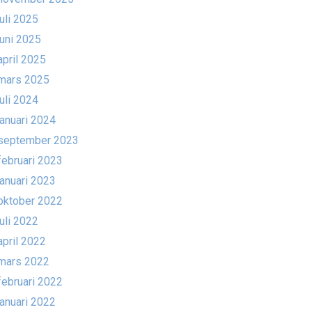
juli 2025
juni 2025
april 2025
mars 2025
juli 2024
januari 2024
september 2023
februari 2023
januari 2023
oktober 2022
juli 2022
april 2022
mars 2022
februari 2022
januari 2022