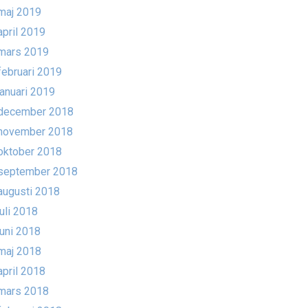
maj 2019
april 2019
mars 2019
februari 2019
januari 2019
december 2018
november 2018
oktober 2018
september 2018
augusti 2018
juli 2018
juni 2018
maj 2018
april 2018
mars 2018