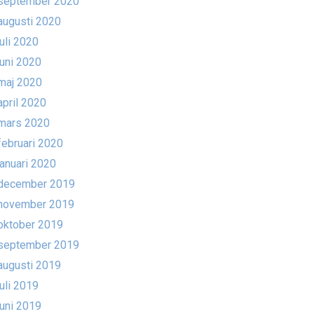
september 2020
augusti 2020
juli 2020
juni 2020
maj 2020
april 2020
mars 2020
februari 2020
januari 2020
december 2019
november 2019
oktober 2019
september 2019
augusti 2019
juli 2019
juni 2019