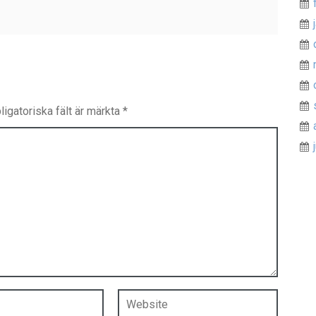
ligatoriska fält är märkta
*