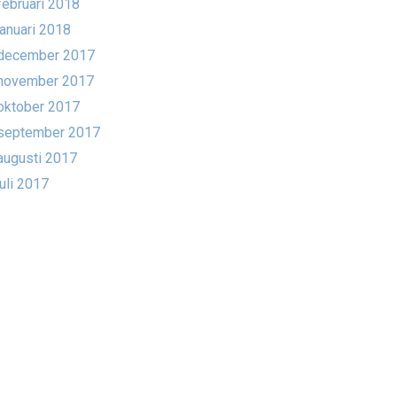
februari 2018
januari 2018
december 2017
november 2017
oktober 2017
september 2017
augusti 2017
juli 2017