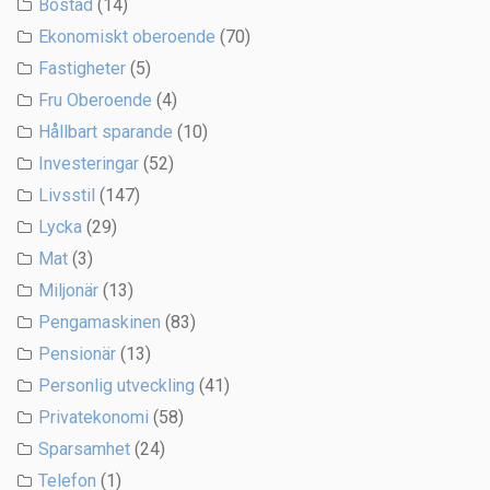
Bostad
(14)
Ekonomiskt oberoende
(70)
Fastigheter
(5)
Fru Oberoende
(4)
Hållbart sparande
(10)
Investeringar
(52)
Livsstil
(147)
Lycka
(29)
Mat
(3)
Miljonär
(13)
Pengamaskinen
(83)
Pensionär
(13)
Personlig utveckling
(41)
Privatekonomi
(58)
Sparsamhet
(24)
Telefon
(1)