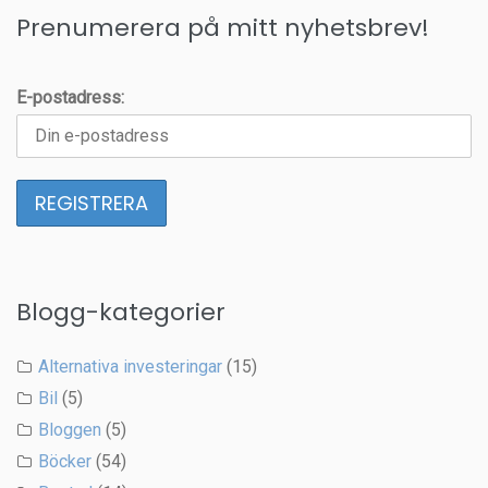
Prenumerera på mitt nyhetsbrev!
E-postadress:
Blogg-kategorier
Alternativa investeringar
(15)
Bil
(5)
Bloggen
(5)
Böcker
(54)